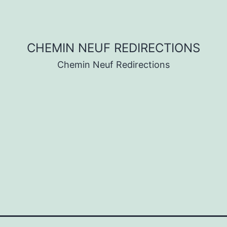
CHEMIN NEUF REDIRECTIONS
Chemin Neuf Redirections