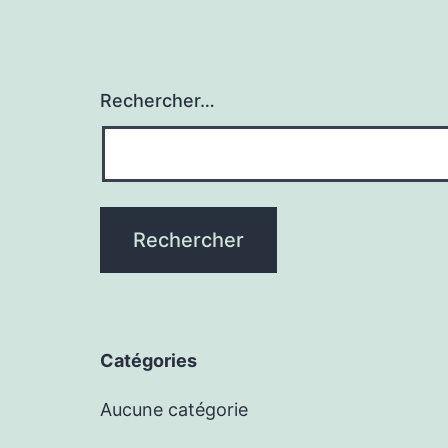
Rechercher…
Catégories
Aucune catégorie