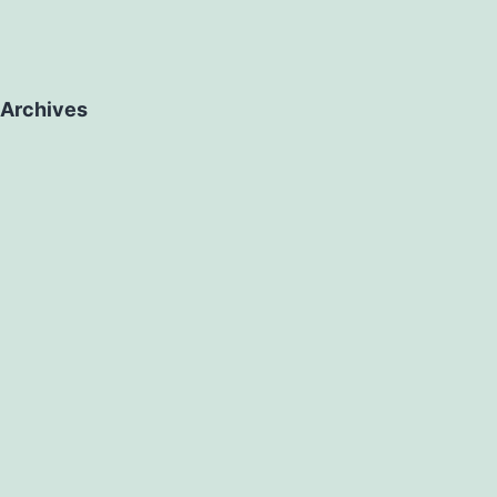
Archives