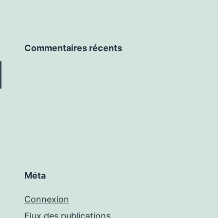
Commentaires récents
Méta
Connexion
Flux des publications